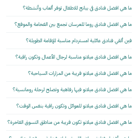
ما هي افضل فنادق في بيانج للاطفال توفر ألعاب وأنشطة؟
ما هي افضل فنادق روما للعرسان تجمع بين الفخامة والموقع؟
فين ألقي فنادق عائلية امستردام مناسبة للإقامة الطويلة؟
ما هي افضل فنادق ميلانو مناسبة لرجال الأعمال وتكون راقية؟
ما هي افضل فنادق ميلانو قريبة من المزارات السياحية؟
ما هي افضل فنادق ميلانو فيها رفاهية وتصلح لرحلة رومانسية؟
ما هي افضل فنادق ميلانو للعوائل وتكون راقية بنفس الوقت؟
ما هي افضل فنادق ميلانو تكون قريبة من مناطق التسوق الفاخرة؟