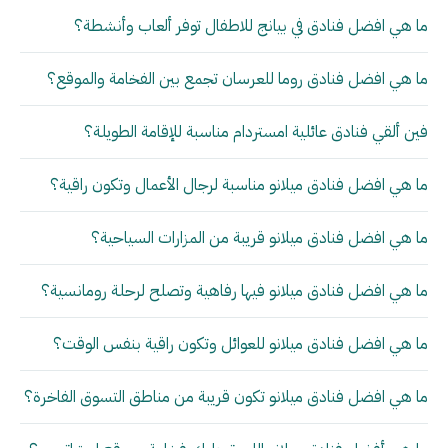
ما هي افضل فنادق في بيانج للاطفال توفر ألعاب وأنشطة؟
ما هي افضل فنادق روما للعرسان تجمع بين الفخامة والموقع؟
فين ألقي فنادق عائلية امستردام مناسبة للإقامة الطويلة؟
ما هي افضل فنادق ميلانو مناسبة لرجال الأعمال وتكون راقية؟
ما هي افضل فنادق ميلانو قريبة من المزارات السياحية؟
ما هي افضل فنادق ميلانو فيها رفاهية وتصلح لرحلة رومانسية؟
ما هي افضل فنادق ميلانو للعوائل وتكون راقية بنفس الوقت؟
ما هي افضل فنادق ميلانو تكون قريبة من مناطق التسوق الفاخرة؟