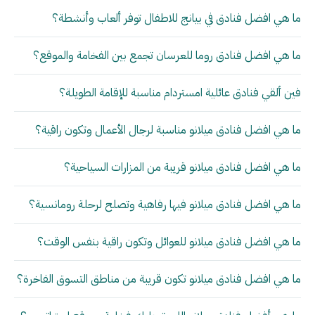
ما هي افضل فنادق في بيانج للاطفال توفر ألعاب وأنشطة؟
ما هي افضل فنادق روما للعرسان تجمع بين الفخامة والموقع؟
فين ألقي فنادق عائلية امستردام مناسبة للإقامة الطويلة؟
ما هي افضل فنادق ميلانو مناسبة لرجال الأعمال وتكون راقية؟
ما هي افضل فنادق ميلانو قريبة من المزارات السياحية؟
ما هي افضل فنادق ميلانو فيها رفاهية وتصلح لرحلة رومانسية؟
ما هي افضل فنادق ميلانو للعوائل وتكون راقية بنفس الوقت؟
ما هي افضل فنادق ميلانو تكون قريبة من مناطق التسوق الفاخرة؟