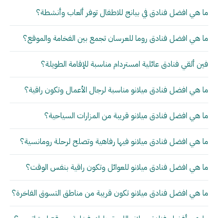
ما هي افضل فنادق في بيانج للاطفال توفر ألعاب وأنشطة؟
ما هي افضل فنادق روما للعرسان تجمع بين الفخامة والموقع؟
فين ألقي فنادق عائلية امستردام مناسبة للإقامة الطويلة؟
ما هي افضل فنادق ميلانو مناسبة لرجال الأعمال وتكون راقية؟
ما هي افضل فنادق ميلانو قريبة من المزارات السياحية؟
ما هي افضل فنادق ميلانو فيها رفاهية وتصلح لرحلة رومانسية؟
ما هي افضل فنادق ميلانو للعوائل وتكون راقية بنفس الوقت؟
ما هي افضل فنادق ميلانو تكون قريبة من مناطق التسوق الفاخرة؟