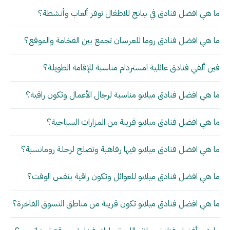
ما هي افضل فنادق في بيانج للاطفال توفر ألعاب وأنشطة؟
ما هي افضل فنادق روما للعرسان تجمع بين الفخامة والموقع؟
فين ألقي فنادق عائلية امستردام مناسبة للإقامة الطويلة؟
ما هي افضل فنادق ميلانو مناسبة لرجال الأعمال وتكون راقية؟
ما هي افضل فنادق ميلانو قريبة من المزارات السياحية؟
ما هي افضل فنادق ميلانو فيها رفاهية وتصلح لرحلة رومانسية؟
ما هي افضل فنادق ميلانو للعوائل وتكون راقية بنفس الوقت؟
ما هي افضل فنادق ميلانو تكون قريبة من مناطق التسوق الفاخرة؟