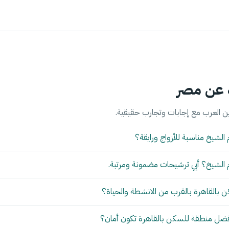
 عن مصر
لشيخ مناسبة للأزواج ورايقة؟
الشيخ؟ أبي ترشيحات مضمونة ومرتبة.
بالقاهرة بالقرب من الانشطة والحياة؟
أفضل منطقة للسكن بالقاهرة تكون أمان؟