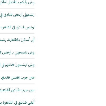
وش رايكم بـ افضل اماكن
رشحولي ارخص فنادق في ا
ارخص فنادق في القاهره
أبى أسكن بالقاهرة، رشح
وش تنصحوني بـ ارخص فن
وش ترشحون فنادق في ال
مين جرب افضل فنادق ال
مين جرب فنادق القاهرة ز
أبغى فنادق في القاهرة ب