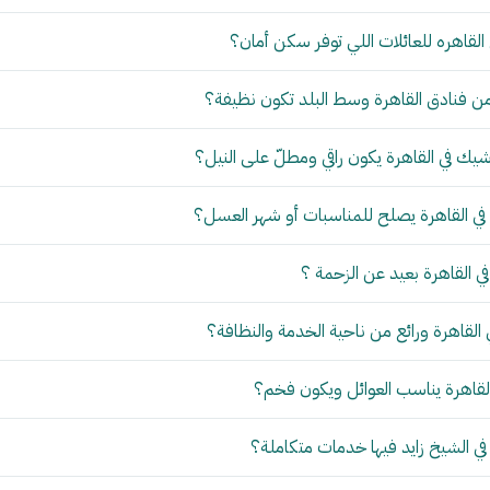
قاهره للعائلات اللي توفر سكن أمان؟
 فنادق القاهرة وسط البلد تكون نظيفة؟
 في القاهرة يكون راقي ومطلّ على النيل؟
ي القاهرة يصلح للمناسبات أو شهر العسل؟
القاهرة بعيد عن الزحمة ؟
قاهرة ورائع من ناحية الخدمة والنظافة؟
قاهرة يناسب العوائل ويكون فخم؟
في الشيخ زايد فيها خدمات متكاملة؟