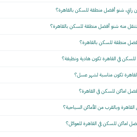
 راقٍ، شنو أفضل منطقة للسكن بالقاهرة؟
تنقل منه شنو أفضل منطقة للسكن بالقاهرة؟
أفضل منطقة للسكن بالقاهرة؟
لسكن في القاهرة تكون هادية ونظيفة؟
لقاهرة تكون مناسبة لشهر عسل؟
افضل اماكن للسكن في القاهرة؟
القاهرة وبالقرب من الأماكن السياحية؟
ل اماكن للسكن في القاهرة للعوائل؟