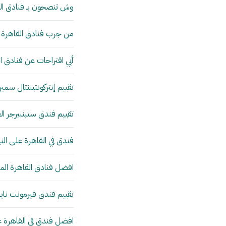
وش تنصحون بـ فنادق ال
من جرب فنادق القاهرة عا
أبي اقتراحات عن فنادق 
تقييم إنتركونتيننتال سمي
تقييم فندق ستينبيرجر ال
فندق في القاهرة على ال
افضل فنادق القاهرة الم
تقييم فندق فيرمونت ناي
افضل فندق في القاهرة ع