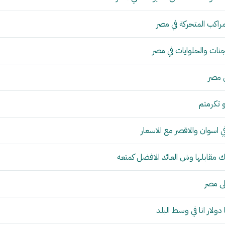
راكب المتحركة في مصر
ات والحلوايات في مصر
ي مصر
 تكرمتم
ي اسوان والاقصر مع الاسعار
 مقابلها وش العائد الافضل كمتعه
ى مصر
ولار انا في وسط البلد