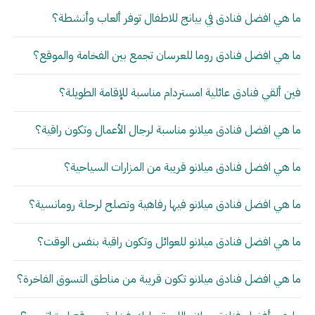
ما هي افضل فنادق في بيانج للاطفال توفر ألعاب وأنشطة؟
ما هي افضل فنادق روما للعرسان تجمع بين الفخامة والموقع؟
فين ألقي فنادق عائلية امستردام مناسبة للإقامة الطويلة؟
ما هي افضل فنادق ميلانو مناسبة لرجال الأعمال وتكون راقية؟
ما هي افضل فنادق ميلانو قريبة من المزارات السياحية؟
ما هي افضل فنادق ميلانو فيها رفاهية وتصلح لرحلة رومانسية؟
ما هي افضل فنادق ميلانو للعوائل وتكون راقية بنفس الوقت؟
ما هي افضل فنادق ميلانو تكون قريبة من مناطق التسوق الفاخرة؟