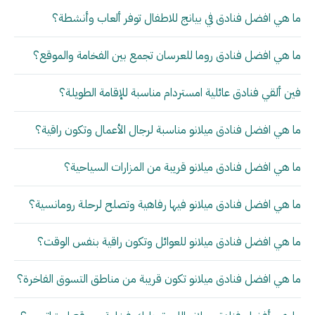
ما هي افضل فنادق في بيانج للاطفال توفر ألعاب وأنشطة؟
ما هي افضل فنادق روما للعرسان تجمع بين الفخامة والموقع؟
فين ألقي فنادق عائلية امستردام مناسبة للإقامة الطويلة؟
ما هي افضل فنادق ميلانو مناسبة لرجال الأعمال وتكون راقية؟
ما هي افضل فنادق ميلانو قريبة من المزارات السياحية؟
ما هي افضل فنادق ميلانو فيها رفاهية وتصلح لرحلة رومانسية؟
ما هي افضل فنادق ميلانو للعوائل وتكون راقية بنفس الوقت؟
ما هي افضل فنادق ميلانو تكون قريبة من مناطق التسوق الفاخرة؟