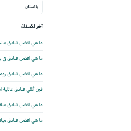
باكستان
آخر الأسئلة
ما هي افضل فنادق مان
ما هي افضل فنادق في بي
ما هي افضل فنادق روما 
فين ألقي فنادق عائلية ا
ما هي افضل فنادق ميلانو
ما هي افضل فنادق ميلانو