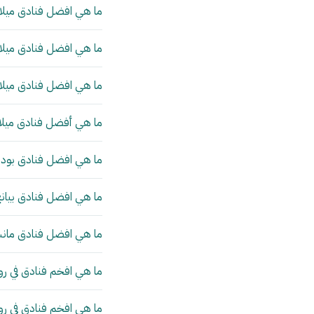
ما هي افضل فنادق ميلان
ما هي افضل فنادق ميلان
ما هي افضل فنادق ميلان
ما هي أفضل فنادق ميلا
ما هي افضل فنادق بودا
ما هي افضل فنادق بيانج
ما هي افضل فنادق مانش
ما هي افخم فنادق في رو
ما هي افخم فنادق في ر