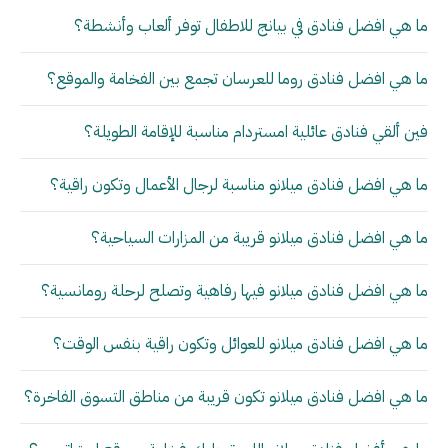
ما هي افضل فنادق في بيانج للاطفال توفر ألعاب وأنشطة؟
ما هي افضل فنادق روما للعرسان تجمع بين الفخامة والموقع؟
فين ألقي فنادق عائلية امستردام مناسبة للإقامة الطويلة؟
ما هي افضل فنادق ميلانو مناسبة لرجال الأعمال وتكون راقية؟
ما هي افضل فنادق ميلانو قريبة من المزارات السياحية؟
ما هي افضل فنادق ميلانو فيها رفاهية وتصلح لرحلة رومانسية؟
ما هي افضل فنادق ميلانو للعوائل وتكون راقية بنفس الوقت؟
ما هي افضل فنادق ميلانو تكون قريبة من مناطق التسوق الفاخرة؟