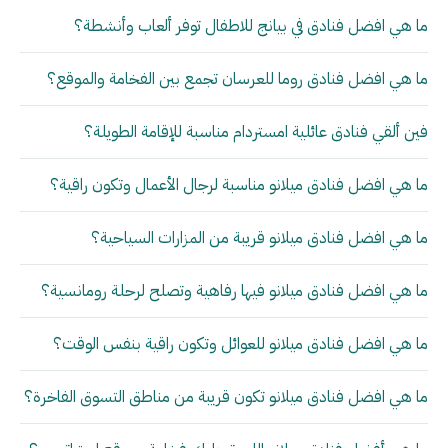
ما هي افضل فنادق في بيانج للاطفال توفر ألعاب وأنشطة؟
ما هي افضل فنادق روما للعرسان تجمع بين الفخامة والموقع؟
فين ألقي فنادق عائلية امستردام مناسبة للإقامة الطويلة؟
ما هي افضل فنادق ميلانو مناسبة لرجال الأعمال وتكون راقية؟
ما هي افضل فنادق ميلانو قريبة من المزارات السياحية؟
ما هي افضل فنادق ميلانو فيها رفاهية وتصلح لرحلة رومانسية؟
ما هي افضل فنادق ميلانو للعوائل وتكون راقية بنفس الوقت؟
ما هي افضل فنادق ميلانو تكون قريبة من مناطق التسوق الفاخرة؟