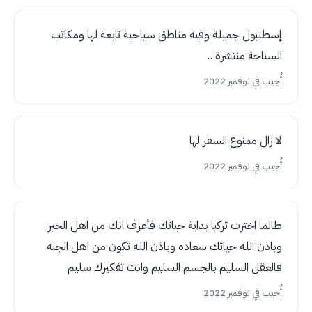
إسطنبول جميلة وفيه مناطق سياحية تابعة لها ومكاتب
السياحة منتشرة ..
أُجيب في نوفمبر 2022
لا زال ممنوع السفر لها
أُجيب في نوفمبر 2022
طالما اخترت تركيا بداية حياتك فأعرف انك من اهل الخير
وباذن الله حياتك سعاده وباذن الله تكون من اهل الجنه
فالعقل السليم بالجسم السليم وانت تفكيرك سليم
أُجيب في نوفمبر 2022