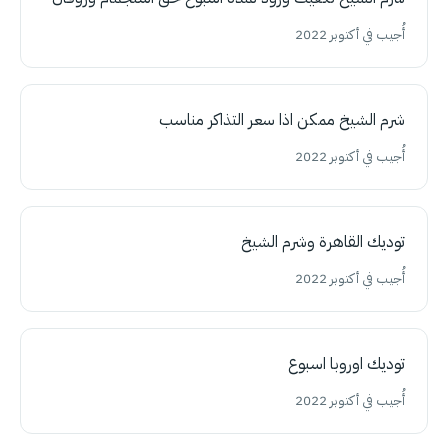
أُجيب في أكتوبر 2022
شرم الشيخ ممكن اذا سعر التذاكر مناسب
أُجيب في أكتوبر 2022
توديك القاهرة وشرم الشيخ
أُجيب في أكتوبر 2022
توديك اوروبا اسبوع
أُجيب في أكتوبر 2022