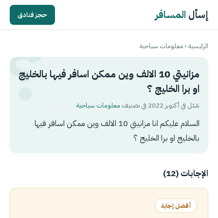
إسأل
المسافر
حجز فنادق
الرئيسية
›
معلومات سياحية
مزانيتي 10 الالف وين ممكن اسافر فيها بالخليج
او برا الخليج ؟
سُئل في أكتوبر 2022 في تصنيف
معلومات سياحية
السلام عليكم انا مزانيتي 10 الالف وين ممكن اسافر فيها
بالخليج او برا الخليج ؟
الإجابات (12)
أفضل إجابة