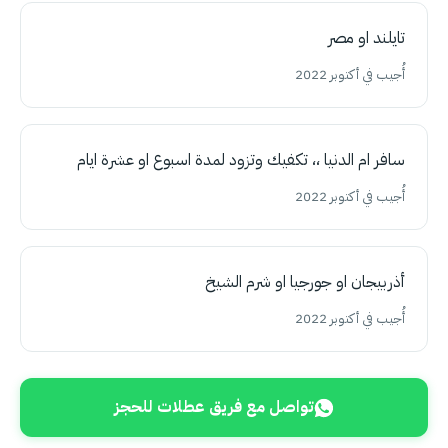
تايلند او مصر
أُجيب في أكتوبر 2022
سافر ام الدنيا ،، تكفيك وتزود لمدة اسبوع او عشرة ايام
أُجيب في أكتوبر 2022
أذربيجان او جورجيا او شرم الشيخ
أُجيب في أكتوبر 2022
تواصل مع فريق عطلات للحجز