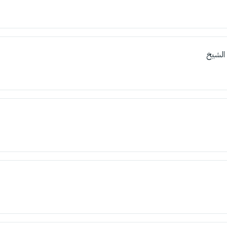
 الشيخ