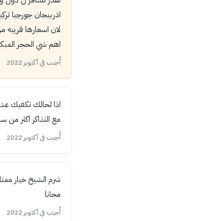
اذربيجان جورجيا تركيا
لان اسعارها قريبه من
اهم شي الحجر المبك
أُجيب في أكتوبر 2022
اذا لحالك تكفيك عشره 
مع التذاكر اكثر من س
أُجيب في أكتوبر 2022
مجانا
أُجيب في أكتوبر 2022