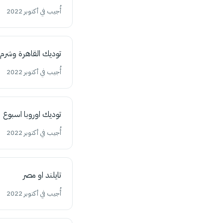
أُجيب في أكتوبر 2022
توديك القاهرة وشرم
أُجيب في أكتوبر 2022
توديك اوروبا اسبوع
أُجيب في أكتوبر 2022
تايلند او مصر
أُجيب في أكتوبر 2022