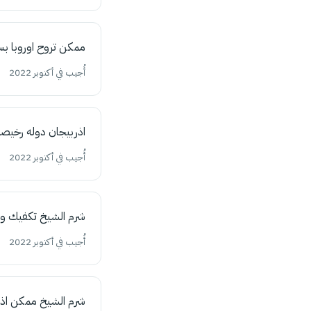
ممكن تروح اوروبا بس
أُجيب في أكتوبر 2022
اذربيجان دوله رخيصه
أُجيب في أكتوبر 2022
شرم الشيخ تكفيك وز
أُجيب في أكتوبر 2022
شرم الشيخ ممكن اذا