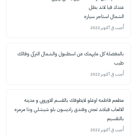
عندك فيا لاند بطل
الشمال استاجر سياره
أُجيب في أكتوبر 2022
بالمفضلة كل مايهمك عن اسطنبول والشمال التركي وفالك
طيب
أُجيب في أكتوبر 2022
مطعم فاطمه اوغلو لايطوفك بالقسم الاوروبي و مدينه
الالعاب فيلاند تجنن وفندق راديسون بلو شيشلي وذا مرمره
بالتقسيم
أُجيب في أكتوبر 2022