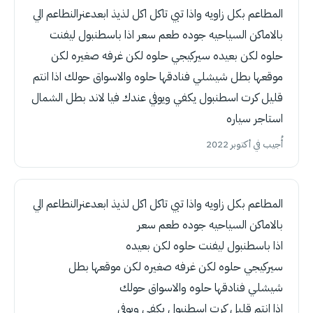
المطاعم بكل زاويه واذا تبي تاكل اكل لذيذ ابعدعنرالنطاعم الي
بالاماكن السياحيه جوده طعم سعر اذا باسطنبول ليفنت
حلوه لكن بعيده سيركيجي حلوه لكن غرفه صغيره لكن
موقعها بطل شيشلي فنادقها حلوه والاسواق حولك اذا انتم
قليل كرت اسطنبول يكفي ويوفي عندك فيا لاند بطل الشمال
استاجر سياره
أُجيب في أكتوبر 2022
المطاعم بكل زاويه واذا تبي تاكل اكل لذيذ ابعدعنرالنطاعم الي
بالاماكن السياحيه جوده طعم سعر
اذا باسطنبول ليفنت حلوه لكن بعيده
سيركيجي حلوه لكن غرفه صغيره لكن موقعها بطل
شيشلي فنادقها حلوه والاسواق حولك
اذا انتم قليل كرت اسطنبول يكفي ويوفي