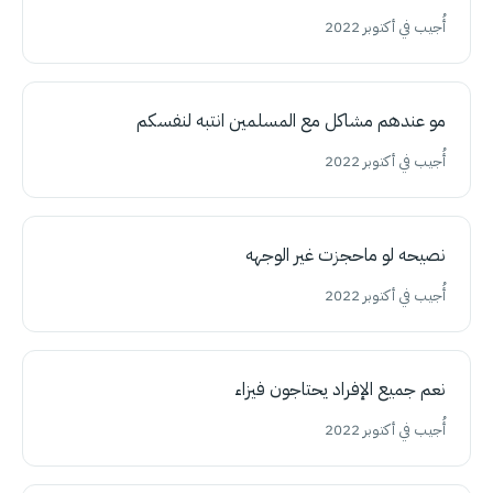
أُجيب في أكتوبر 2022
مو عندهم مشاكل مع المسلمين انتبه لنفسكم
أُجيب في أكتوبر 2022
نصيحه لو ماحجزت غير الوجهه
أُجيب في أكتوبر 2022
نعم جميع الإفراد يحتاجون فيزاء
أُجيب في أكتوبر 2022