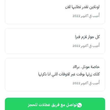
اونلاين تقدر تطلبها الان
أُجيب في أكتوبر 2022
كل جواز لازم فيزا
أُجيب في أكتوبر 2022
خاصة مونار.. براااد
كلك زرتها بوقت غير الاوقات اللي انا ذكرتها
أُجيب في أكتوبر 2022
تواصل مع فريق عطلات للحجز