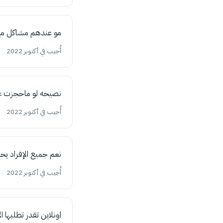
مو عندهم مشاكل مع 
أُجيب في أكتوبر 2022
نصيحه لو ماحجزت غي
أُجيب في أكتوبر 2022
نعم جميع الإفراد يحت
أُجيب في أكتوبر 2022
اونلاين تقدر تطلبها ال