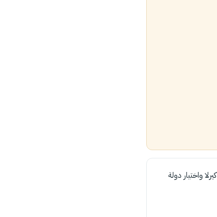
لا واختيار دولة