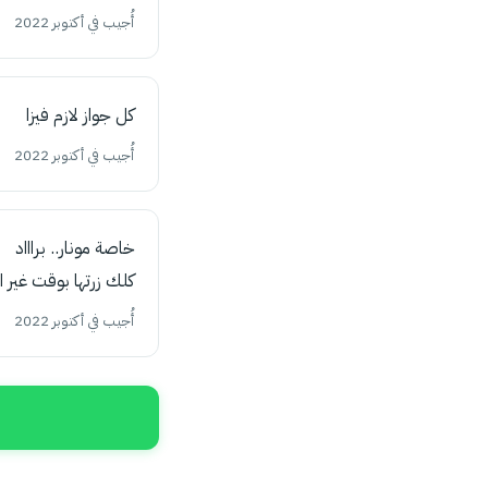
أُجيب في أكتوبر 2022
كل جواز لازم فيزا
أُجيب في أكتوبر 2022
خاصة مونار.. براااد
كلك زرتها بوقت غير ال
أُجيب في أكتوبر 2022