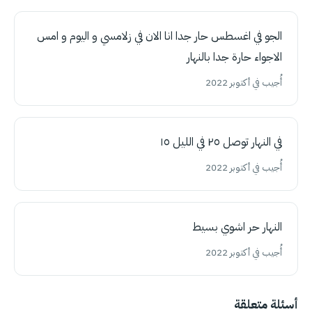
الجو في اغسطس حار جدا انا الان في زلامسي و اليوم و امس
الاجواء حارة جدا بالنهار
أُجيب في أكتوبر 2022
في النهار توصل ٢٥ في الليل ١٥
أُجيب في أكتوبر 2022
النهار حر اشوي بسيط
أُجيب في أكتوبر 2022
أسئلة متعلقة