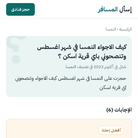
إسأل
المسافر
حجز فنادق
الرئيسية
›
النمسا
كيف الاجواء النمسا في شهر اغسطس
وتنصحوني باي قرية اسكن ؟
سُئل في أكتوبر 2022 في تصنيف
النمسا
حجزت على النمسا في شهر اغسطس كيف الاجواء وتنصحوني
اي قرية اسكن
الإجابات (6)
أفضل إجابة