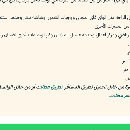
ل الراحة مثل الواي فاي المجاني ووجبات الفطور وشاشة تلفاز وخدمة استق
 من المميزات الأخرى.
 رياضي ومركز أعمال وخدمة غسيل الملابس وكيها وخدمات أخرى لضمان را
ي
شرة من خلال تحميل تطبيق المسافر
تطبيق عطلا
ت أو من خلال الواتس
عبر عطلات