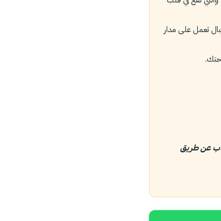
بال تعمل على مدار
حتك.
اب عن طريق