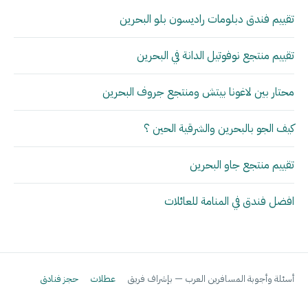
تقييم فندق دبلومات راديسون بلو البحرين
تقييم منتجع نوفوتيل الدانة في البحرين
محتار بين لاغونا بيتش ومنتجع جروف البحرين
كيف الجو بالبحرين والشرقية الحين ؟
تقييم منتجع جاو البحرين
افضل فندق في المنامة للعائلات
أسئلة وأجوبة المسافرين العرب — بإشراف فريق
عطلات
حجز فنادق