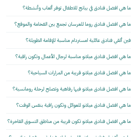
ما هي افضل فنادق في بيانج للاطفال توفر ألعاب وأنشطة؟
ما هي افضل فنادق روما للعرسان تجمع بين الفخامة والموقع؟
فين ألقي فنادق عائلية امستردام مناسبة للإقامة الطويلة؟
ما هي افضل فنادق ميلانو مناسبة لرجال الأعمال وتكون راقية؟
ما هي افضل فنادق ميلانو قريبة من المزارات السياحية؟
ما هي افضل فنادق ميلانو فيها رفاهية وتصلح لرحلة رومانسية؟
ما هي افضل فنادق ميلانو للعوائل وتكون راقية بنفس الوقت؟
ما هي افضل فنادق ميلانو تكون قريبة من مناطق التسوق الفاخرة؟