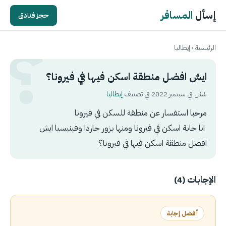
إسأل
المسافر
حجز فنادق
الرئيسية
›
إيطاليا
ايش افضل منطقة اسكن فيها في فيرونا؟
سُئل في سبتمبر 2022 في تصنيف
إيطاليا
مرحبا استفسار عن منطقة للسكن في فيرونا
انا حابة اسكن في فيرونا ومنها بزور جاردا وفينيسيا ايش
افضل منطقة اسكن فيها في فيرونا؟
الإجابات (4)
أفضل إجابة