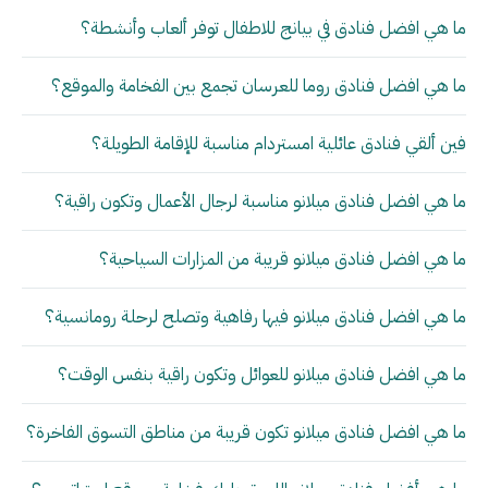
ما هي افضل فنادق في بيانج للاطفال توفر ألعاب وأنشطة؟
ما هي افضل فنادق روما للعرسان تجمع بين الفخامة والموقع؟
فين ألقي فنادق عائلية امستردام مناسبة للإقامة الطويلة؟
ما هي افضل فنادق ميلانو مناسبة لرجال الأعمال وتكون راقية؟
ما هي افضل فنادق ميلانو قريبة من المزارات السياحية؟
ما هي افضل فنادق ميلانو فيها رفاهية وتصلح لرحلة رومانسية؟
ما هي افضل فنادق ميلانو للعوائل وتكون راقية بنفس الوقت؟
ما هي افضل فنادق ميلانو تكون قريبة من مناطق التسوق الفاخرة؟