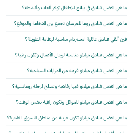
ما هي افضل فنادق في بيانج للاطفال توفر ألعاب وأنشطة؟
ما هي افضل فنادق روما للعرسان تجمع بين الفخامة والموقع؟
فين ألقي فنادق عائلية امستردام مناسبة للإقامة الطويلة؟
ما هي افضل فنادق ميلانو مناسبة لرجال الأعمال وتكون راقية؟
ما هي افضل فنادق ميلانو قريبة من المزارات السياحية؟
ما هي افضل فنادق ميلانو فيها رفاهية وتصلح لرحلة رومانسية؟
ما هي افضل فنادق ميلانو للعوائل وتكون راقية بنفس الوقت؟
ما هي افضل فنادق ميلانو تكون قريبة من مناطق التسوق الفاخرة؟