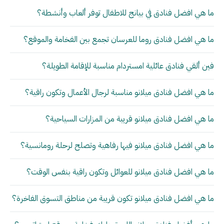
ما هي افضل فنادق في بيانج للاطفال توفر ألعاب وأنشطة؟
ما هي افضل فنادق روما للعرسان تجمع بين الفخامة والموقع؟
فين ألقي فنادق عائلية امستردام مناسبة للإقامة الطويلة؟
ما هي افضل فنادق ميلانو مناسبة لرجال الأعمال وتكون راقية؟
ما هي افضل فنادق ميلانو قريبة من المزارات السياحية؟
ما هي افضل فنادق ميلانو فيها رفاهية وتصلح لرحلة رومانسية؟
ما هي افضل فنادق ميلانو للعوائل وتكون راقية بنفس الوقت؟
ما هي افضل فنادق ميلانو تكون قريبة من مناطق التسوق الفاخرة؟