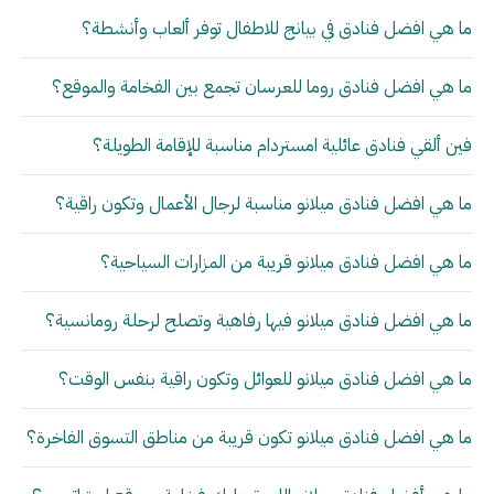
ما هي افضل فنادق في بيانج للاطفال توفر ألعاب وأنشطة؟
ما هي افضل فنادق روما للعرسان تجمع بين الفخامة والموقع؟
فين ألقي فنادق عائلية امستردام مناسبة للإقامة الطويلة؟
ما هي افضل فنادق ميلانو مناسبة لرجال الأعمال وتكون راقية؟
ما هي افضل فنادق ميلانو قريبة من المزارات السياحية؟
ما هي افضل فنادق ميلانو فيها رفاهية وتصلح لرحلة رومانسية؟
ما هي افضل فنادق ميلانو للعوائل وتكون راقية بنفس الوقت؟
ما هي افضل فنادق ميلانو تكون قريبة من مناطق التسوق الفاخرة؟