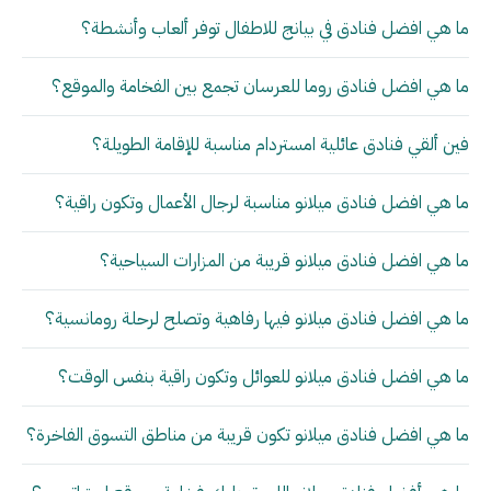
ما هي افضل فنادق في بيانج للاطفال توفر ألعاب وأنشطة؟
ما هي افضل فنادق روما للعرسان تجمع بين الفخامة والموقع؟
فين ألقي فنادق عائلية امستردام مناسبة للإقامة الطويلة؟
ما هي افضل فنادق ميلانو مناسبة لرجال الأعمال وتكون راقية؟
ما هي افضل فنادق ميلانو قريبة من المزارات السياحية؟
ما هي افضل فنادق ميلانو فيها رفاهية وتصلح لرحلة رومانسية؟
ما هي افضل فنادق ميلانو للعوائل وتكون راقية بنفس الوقت؟
ما هي افضل فنادق ميلانو تكون قريبة من مناطق التسوق الفاخرة؟