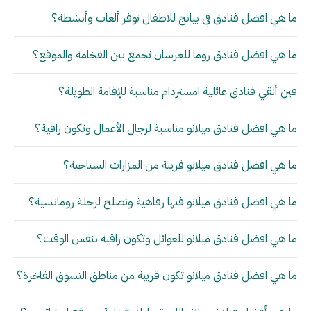
ما هي افضل فنادق في بيانج للاطفال توفر ألعاب وأنشطة؟
ما هي افضل فنادق روما للعرسان تجمع بين الفخامة والموقع؟
فين ألقي فنادق عائلية امستردام مناسبة للإقامة الطويلة؟
ما هي افضل فنادق ميلانو مناسبة لرجال الأعمال وتكون راقية؟
ما هي افضل فنادق ميلانو قريبة من المزارات السياحية؟
ما هي افضل فنادق ميلانو فيها رفاهية وتصلح لرحلة رومانسية؟
ما هي افضل فنادق ميلانو للعوائل وتكون راقية بنفس الوقت؟
ما هي افضل فنادق ميلانو تكون قريبة من مناطق التسوق الفاخرة؟