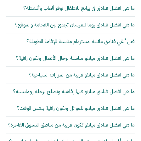
ما هي افضل فنادق في بيانج للاطفال توفر ألعاب وأنشطة؟
ما هي افضل فنادق روما للعرسان تجمع بين الفخامة والموقع؟
فين ألقي فنادق عائلية امستردام مناسبة للإقامة الطويلة؟
ما هي افضل فنادق ميلانو مناسبة لرجال الأعمال وتكون راقية؟
ما هي افضل فنادق ميلانو قريبة من المزارات السياحية؟
ما هي افضل فنادق ميلانو فيها رفاهية وتصلح لرحلة رومانسية؟
ما هي افضل فنادق ميلانو للعوائل وتكون راقية بنفس الوقت؟
ما هي افضل فنادق ميلانو تكون قريبة من مناطق التسوق الفاخرة؟