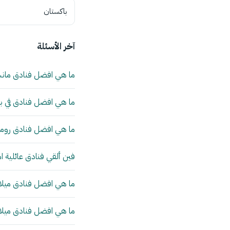
باكستان
آخر الأسئلة
ما هي افضل فنادق مان
ما هي افضل فنادق في بي
ما هي افضل فنادق روما 
فين ألقي فنادق عائلية ا
ما هي افضل فنادق ميلانو
ما هي افضل فنادق ميلانو