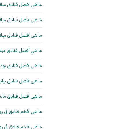
ما هي افضل فنادق ميلان
ما هي افضل فنادق ميلان
ما هي افضل فنادق ميلان
ما هي أفضل فنادق ميلا
ما هي افضل فنادق بودا
ما هي افضل فنادق بيانج
ما هي افضل فنادق مانش
ما هي افخم فنادق في رو
ما هي افخم فنادق في ر