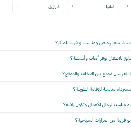
1
ألبانيا
1
البرازيل
1
شستر سعر رخيص ومناسب وأقرب للمركز؟
انج للاطفال توفر ألعاب وأنشطة؟
للعرسان تجمع بين الفخامة والموقع؟
مستردام مناسبة للإقامة الطويلة؟
 مناسبة لرجال الأعمال وتكون راقية؟
 قريبة من المزارات السياحية؟