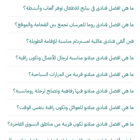
ما هي افضل فنادق في بيانج للاطفال توفر ألعاب وأنشطة؟
ما هي افضل فنادق روما للعرسان تجمع بين الفخامة والموقع؟
فين ألقي فنادق عائلية امستردام مناسبة للإقامة الطويلة؟
ما هي افضل فنادق ميلانو مناسبة لرجال الأعمال وتكون راقية؟
ما هي افضل فنادق ميلانو قريبة من المزارات السياحية؟
ما هي افضل فنادق ميلانو فيها رفاهية وتصلح لرحلة رومانسية؟
ما هي افضل فنادق ميلانو للعوائل وتكون راقية بنفس الوقت؟
ما هي افضل فنادق ميلانو تكون قريبة من مناطق التسوق الفاخرة؟