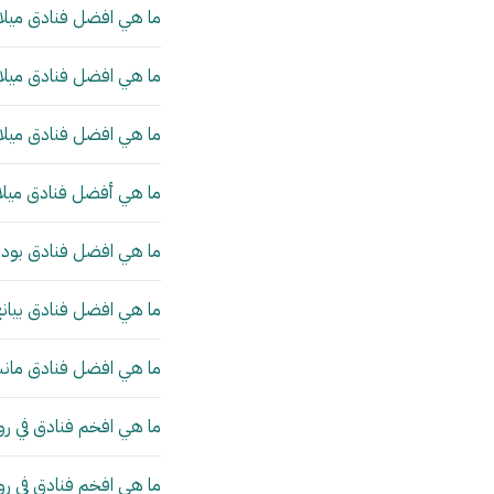
ما هي افضل فنادق ميلان
ما هي افضل فنادق ميلان
ما هي افضل فنادق ميلان
ما هي أفضل فنادق ميلا
ما هي افضل فنادق بودا
ما هي افضل فنادق بيانج
ما هي افضل فنادق مانش
ما هي افخم فنادق في رو
ما هي افخم فنادق في ر