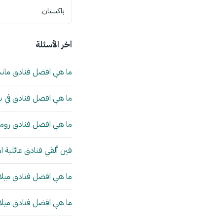
باكستان
آخر الأسئلة
ما هي افضل فنادق مان
ما هي افضل فنادق في بي
ما هي افضل فنادق روما 
فين ألقي فنادق عائلية ا
ما هي افضل فنادق ميلانو
ما هي افضل فنادق ميلانو