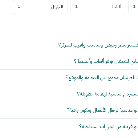
1
ألبانيا
1
البرازيل
1
شستر سعر رخيص ومناسب وأقرب للمركز؟
انج للاطفال توفر ألعاب وأنشطة؟
للعرسان تجمع بين الفخامة والموقع؟
مستردام مناسبة للإقامة الطويلة؟
 مناسبة لرجال الأعمال وتكون راقية؟
 قريبة من المزارات السياحية؟