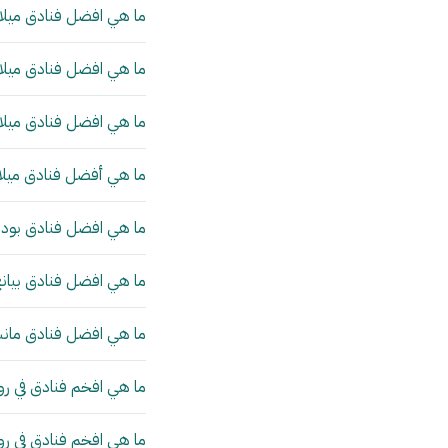
ما هي افضل فنادق ميلان
ما هي افضل فنادق ميلان
ما هي افضل فنادق ميلان
ما هي أفضل فنادق ميلا
ما هي افضل فنادق بودا
ما هي افضل فنادق بيانج
ما هي افضل فنادق مانش
ما هي افخم فنادق في رو
ما هي افخم فنادق في ر