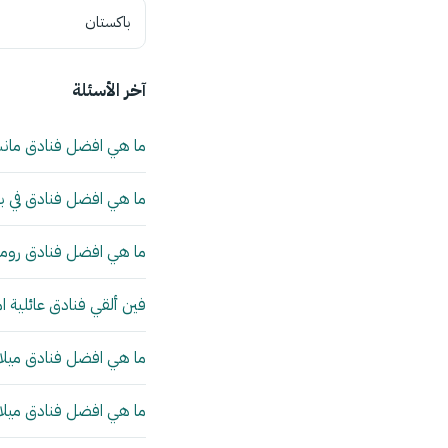
باكستان
آخر الأسئلة
ما هي افضل فنادق مان
ما هي افضل فنادق في بي
ما هي افضل فنادق روما 
فين ألقي فنادق عائلية ا
ما هي افضل فنادق ميلانو
ما هي افضل فنادق ميلانو