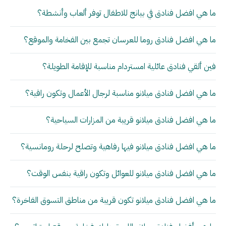
ما هي افضل فنادق في بيانج للاطفال توفر ألعاب وأنشطة؟
ما هي افضل فنادق روما للعرسان تجمع بين الفخامة والموقع؟
فين ألقي فنادق عائلية امستردام مناسبة للإقامة الطويلة؟
ما هي افضل فنادق ميلانو مناسبة لرجال الأعمال وتكون راقية؟
ما هي افضل فنادق ميلانو قريبة من المزارات السياحية؟
ما هي افضل فنادق ميلانو فيها رفاهية وتصلح لرحلة رومانسية؟
ما هي افضل فنادق ميلانو للعوائل وتكون راقية بنفس الوقت؟
ما هي افضل فنادق ميلانو تكون قريبة من مناطق التسوق الفاخرة؟