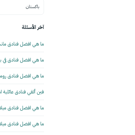
باكستان
آخر الأسئلة
ما هي افضل فنادق مان
ما هي افضل فنادق في بي
ما هي افضل فنادق روما 
فين ألقي فنادق عائلية ا
ما هي افضل فنادق ميلانو
ما هي افضل فنادق ميلانو