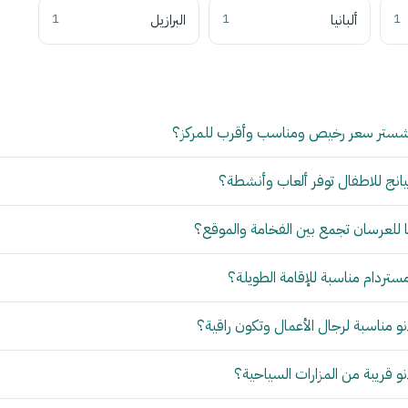
1
ألبانيا
1
البرازيل
1
شستر سعر رخيص ومناسب وأقرب للمركز؟
انج للاطفال توفر ألعاب وأنشطة؟
للعرسان تجمع بين الفخامة والموقع؟
مستردام مناسبة للإقامة الطويلة؟
 مناسبة لرجال الأعمال وتكون راقية؟
 قريبة من المزارات السياحية؟