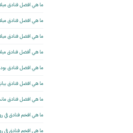
ما هي افضل فنادق ميلان
ما هي افضل فنادق ميلان
ما هي افضل فنادق ميلان
ما هي أفضل فنادق ميلا
ما هي افضل فنادق بودا
ما هي افضل فنادق بيانج
ما هي افضل فنادق مانش
ما هي افخم فنادق في رو
ما هي افخم فنادق في ر