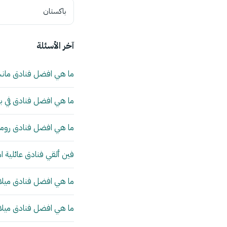
باكستان
آخر الأسئلة
ما هي افضل فنادق مان
ما هي افضل فنادق في بي
ما هي افضل فنادق روما 
فين ألقي فنادق عائلية ا
ما هي افضل فنادق ميلانو
ما هي افضل فنادق ميلانو