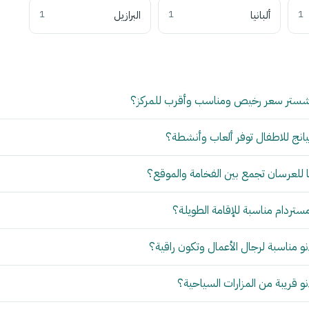
1
ألبانيا
1
البرازيل
1
شستر سعر رخيص ومناسب وأقرب للمركز؟
انج للاطفال توفر ألعاب وأنشطة؟
للعرسان تجمع بين الفخامة والموقع؟
مستردام مناسبة للإقامة الطويلة؟
 مناسبة لرجال الأعمال وتكون راقية؟
 قريبة من المزارات السياحية؟