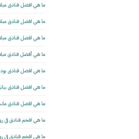
ما هي افضل فنادق ميلان
ما هي افضل فنادق ميلان
ما هي افضل فنادق ميلان
ما هي أفضل فنادق ميلا
ما هي افضل فنادق بودا
ما هي افضل فنادق بيانج
ما هي افضل فنادق مانش
ما هي افخم فنادق في رو
ما هي افخم فنادق في ر