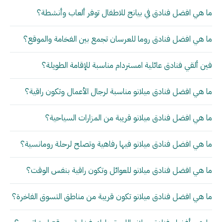
ما هي افضل فنادق في بيانج للاطفال توفر ألعاب وأنشطة؟
ما هي افضل فنادق روما للعرسان تجمع بين الفخامة والموقع؟
فين ألقي فنادق عائلية امستردام مناسبة للإقامة الطويلة؟
ما هي افضل فنادق ميلانو مناسبة لرجال الأعمال وتكون راقية؟
ما هي افضل فنادق ميلانو قريبة من المزارات السياحية؟
ما هي افضل فنادق ميلانو فيها رفاهية وتصلح لرحلة رومانسية؟
ما هي افضل فنادق ميلانو للعوائل وتكون راقية بنفس الوقت؟
ما هي افضل فنادق ميلانو تكون قريبة من مناطق التسوق الفاخرة؟