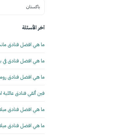
باكستان
آخر الأسئلة
ما هي افضل فنادق مان
ما هي افضل فنادق في بي
ما هي افضل فنادق روما 
فين ألقي فنادق عائلية ا
ما هي افضل فنادق ميلانو
ما هي افضل فنادق ميلانو