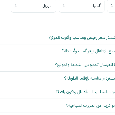
1
ألبانيا
1
البرازيل
1
شستر سعر رخيص ومناسب وأقرب للمركز؟
انج للاطفال توفر ألعاب وأنشطة؟
للعرسان تجمع بين الفخامة والموقع؟
مستردام مناسبة للإقامة الطويلة؟
 مناسبة لرجال الأعمال وتكون راقية؟
 قريبة من المزارات السياحية؟