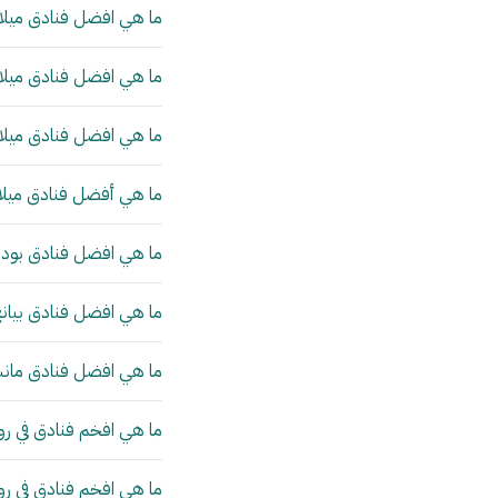
ما هي افضل فنادق ميلان
ما هي افضل فنادق ميلان
ما هي افضل فنادق ميلان
ما هي أفضل فنادق ميلا
ما هي افضل فنادق بودا
ما هي افضل فنادق بيانج
ما هي افضل فنادق مانش
ما هي افخم فنادق في رو
ما هي افخم فنادق في ر