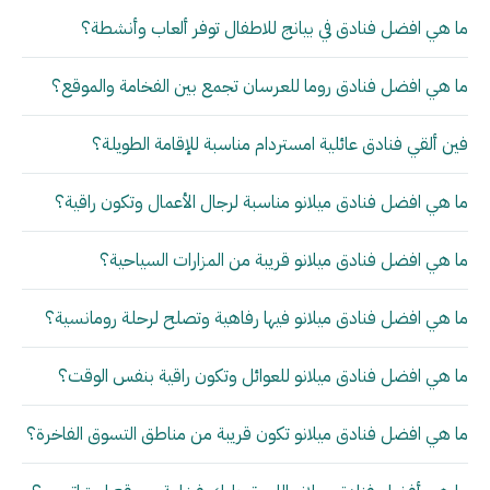
ما هي افضل فنادق في بيانج للاطفال توفر ألعاب وأنشطة؟
ما هي افضل فنادق روما للعرسان تجمع بين الفخامة والموقع؟
فين ألقي فنادق عائلية امستردام مناسبة للإقامة الطويلة؟
ما هي افضل فنادق ميلانو مناسبة لرجال الأعمال وتكون راقية؟
ما هي افضل فنادق ميلانو قريبة من المزارات السياحية؟
ما هي افضل فنادق ميلانو فيها رفاهية وتصلح لرحلة رومانسية؟
ما هي افضل فنادق ميلانو للعوائل وتكون راقية بنفس الوقت؟
ما هي افضل فنادق ميلانو تكون قريبة من مناطق التسوق الفاخرة؟