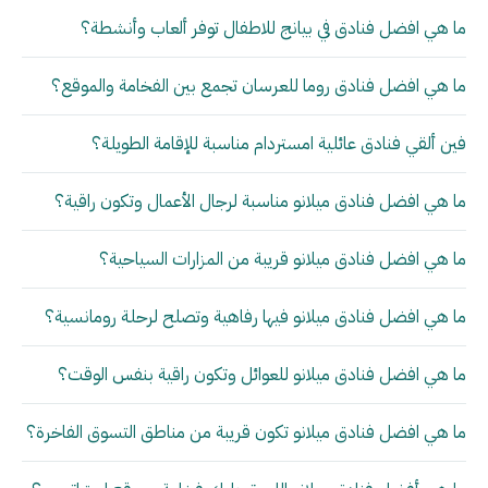
ما هي افضل فنادق في بيانج للاطفال توفر ألعاب وأنشطة؟
ما هي افضل فنادق روما للعرسان تجمع بين الفخامة والموقع؟
فين ألقي فنادق عائلية امستردام مناسبة للإقامة الطويلة؟
ما هي افضل فنادق ميلانو مناسبة لرجال الأعمال وتكون راقية؟
ما هي افضل فنادق ميلانو قريبة من المزارات السياحية؟
ما هي افضل فنادق ميلانو فيها رفاهية وتصلح لرحلة رومانسية؟
ما هي افضل فنادق ميلانو للعوائل وتكون راقية بنفس الوقت؟
ما هي افضل فنادق ميلانو تكون قريبة من مناطق التسوق الفاخرة؟