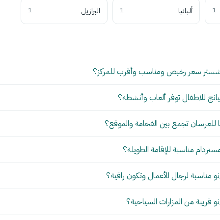
1
ألبانيا
1
البرازيل
1
شستر سعر رخيص ومناسب وأقرب للمركز؟
انج للاطفال توفر ألعاب وأنشطة؟
للعرسان تجمع بين الفخامة والموقع؟
مستردام مناسبة للإقامة الطويلة؟
 مناسبة لرجال الأعمال وتكون راقية؟
 قريبة من المزارات السياحية؟