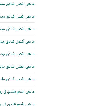
ما هي افضل فنادق ميلان
ما هي افضل فنادق ميلان
ما هي افضل فنادق ميلان
ما هي أفضل فنادق ميلا
ما هي افضل فنادق بودا
ما هي افضل فنادق بيانج
ما هي افضل فنادق مانش
ما هي افخم فنادق في رو
ما هي افخم فنادق في ر