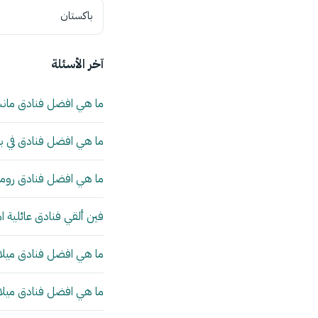
باكستان
آخر الأسئلة
ما هي افضل فنادق مان
ما هي افضل فنادق في بي
ما هي افضل فنادق روما 
فين ألقي فنادق عائلية ا
ما هي افضل فنادق ميلانو
ما هي افضل فنادق ميلانو