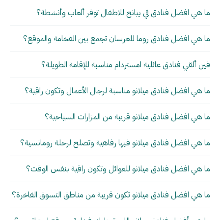
ما هي افضل فنادق في بيانج للاطفال توفر ألعاب وأنشطة؟
ما هي افضل فنادق روما للعرسان تجمع بين الفخامة والموقع؟
فين ألقي فنادق عائلية امستردام مناسبة للإقامة الطويلة؟
ما هي افضل فنادق ميلانو مناسبة لرجال الأعمال وتكون راقية؟
ما هي افضل فنادق ميلانو قريبة من المزارات السياحية؟
ما هي افضل فنادق ميلانو فيها رفاهية وتصلح لرحلة رومانسية؟
ما هي افضل فنادق ميلانو للعوائل وتكون راقية بنفس الوقت؟
ما هي افضل فنادق ميلانو تكون قريبة من مناطق التسوق الفاخرة؟