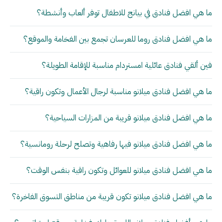
ما هي افضل فنادق في بيانج للاطفال توفر ألعاب وأنشطة؟
ما هي افضل فنادق روما للعرسان تجمع بين الفخامة والموقع؟
فين ألقي فنادق عائلية امستردام مناسبة للإقامة الطويلة؟
ما هي افضل فنادق ميلانو مناسبة لرجال الأعمال وتكون راقية؟
ما هي افضل فنادق ميلانو قريبة من المزارات السياحية؟
ما هي افضل فنادق ميلانو فيها رفاهية وتصلح لرحلة رومانسية؟
ما هي افضل فنادق ميلانو للعوائل وتكون راقية بنفس الوقت؟
ما هي افضل فنادق ميلانو تكون قريبة من مناطق التسوق الفاخرة؟