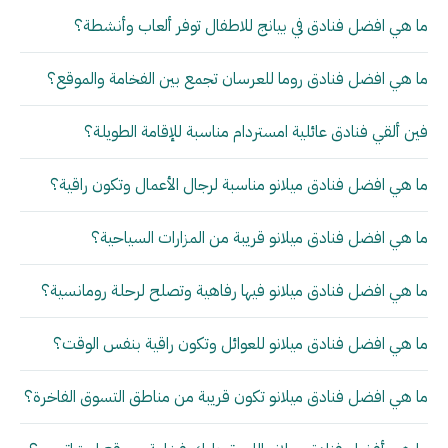
ما هي افضل فنادق في بيانج للاطفال توفر ألعاب وأنشطة؟
ما هي افضل فنادق روما للعرسان تجمع بين الفخامة والموقع؟
فين ألقي فنادق عائلية امستردام مناسبة للإقامة الطويلة؟
ما هي افضل فنادق ميلانو مناسبة لرجال الأعمال وتكون راقية؟
ما هي افضل فنادق ميلانو قريبة من المزارات السياحية؟
ما هي افضل فنادق ميلانو فيها رفاهية وتصلح لرحلة رومانسية؟
ما هي افضل فنادق ميلانو للعوائل وتكون راقية بنفس الوقت؟
ما هي افضل فنادق ميلانو تكون قريبة من مناطق التسوق الفاخرة؟