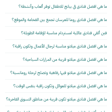
ما هي افضل فنادق في بيانج للاطفال توفر ألعاب وأنشطة؟
ما هي افضل فنادق روما للعرسان تجمع بين الفخامة والموقع؟
فين ألقي فنادق عائلية امستردام مناسبة للإقامة الطويلة؟
ما هي افضل فنادق ميلانو مناسبة لرجال الأعمال وتكون راقية؟
ما هي افضل فنادق ميلانو قريبة من المزارات السياحية؟
ما هي افضل فنادق ميلانو فيها رفاهية وتصلح لرحلة رومانسية؟
ما هي افضل فنادق ميلانو للعوائل وتكون راقية بنفس الوقت؟
ما هي افضل فنادق ميلانو تكون قريبة من مناطق التسوق الفاخرة؟