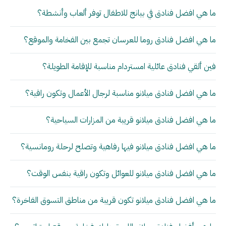
ما هي افضل فنادق في بيانج للاطفال توفر ألعاب وأنشطة؟
ما هي افضل فنادق روما للعرسان تجمع بين الفخامة والموقع؟
فين ألقي فنادق عائلية امستردام مناسبة للإقامة الطويلة؟
ما هي افضل فنادق ميلانو مناسبة لرجال الأعمال وتكون راقية؟
ما هي افضل فنادق ميلانو قريبة من المزارات السياحية؟
ما هي افضل فنادق ميلانو فيها رفاهية وتصلح لرحلة رومانسية؟
ما هي افضل فنادق ميلانو للعوائل وتكون راقية بنفس الوقت؟
ما هي افضل فنادق ميلانو تكون قريبة من مناطق التسوق الفاخرة؟