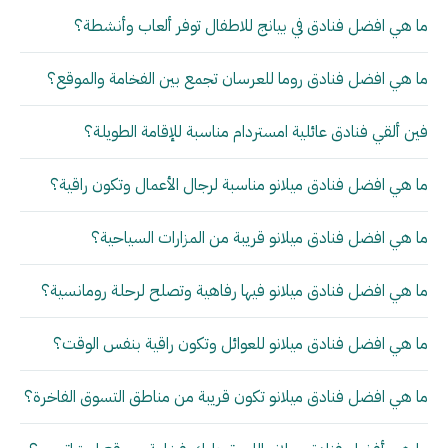
ما هي افضل فنادق في بيانج للاطفال توفر ألعاب وأنشطة؟
ما هي افضل فنادق روما للعرسان تجمع بين الفخامة والموقع؟
فين ألقي فنادق عائلية امستردام مناسبة للإقامة الطويلة؟
ما هي افضل فنادق ميلانو مناسبة لرجال الأعمال وتكون راقية؟
ما هي افضل فنادق ميلانو قريبة من المزارات السياحية؟
ما هي افضل فنادق ميلانو فيها رفاهية وتصلح لرحلة رومانسية؟
ما هي افضل فنادق ميلانو للعوائل وتكون راقية بنفس الوقت؟
ما هي افضل فنادق ميلانو تكون قريبة من مناطق التسوق الفاخرة؟