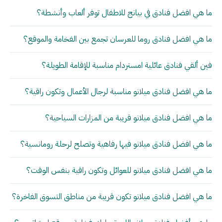
ما هي افضل فنادق في بيانج للاطفال توفر ألعاب وأنشطة؟
ما هي افضل فنادق روما للعرسان تجمع بين الفخامة والموقع؟
فين ألقي فنادق عائلية امستردام مناسبة للإقامة الطويلة؟
ما هي افضل فنادق ميلانو مناسبة لرجال الأعمال وتكون راقية؟
ما هي افضل فنادق ميلانو قريبة من المزارات السياحية؟
ما هي افضل فنادق ميلانو فيها رفاهية وتصلح لرحلة رومانسية؟
ما هي افضل فنادق ميلانو للعوائل وتكون راقية بنفس الوقت؟
ما هي افضل فنادق ميلانو تكون قريبة من مناطق التسوق الفاخرة؟