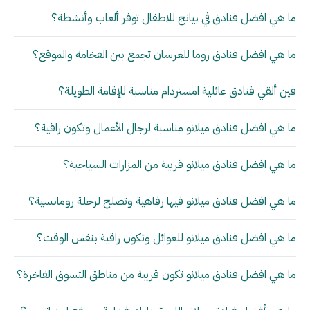
ما هي افضل فنادق في بيانج للاطفال توفر ألعاب وأنشطة؟
ما هي افضل فنادق روما للعرسان تجمع بين الفخامة والموقع؟
فين ألقي فنادق عائلية امستردام مناسبة للإقامة الطويلة؟
ما هي افضل فنادق ميلانو مناسبة لرجال الأعمال وتكون راقية؟
ما هي افضل فنادق ميلانو قريبة من المزارات السياحية؟
ما هي افضل فنادق ميلانو فيها رفاهية وتصلح لرحلة رومانسية؟
ما هي افضل فنادق ميلانو للعوائل وتكون راقية بنفس الوقت؟
ما هي افضل فنادق ميلانو تكون قريبة من مناطق التسوق الفاخرة؟