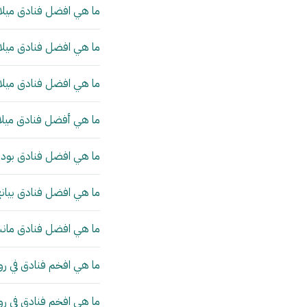
ما هي افضل فنادق ميلان
ما هي افضل فنادق ميلان
ما هي افضل فنادق ميلان
ما هي أفضل فنادق ميلا
ما هي افضل فنادق بودا
ما هي افضل فنادق بيانج
ما هي افضل فنادق مانش
ما هي افخم فنادق في رو
ما هي افخم فنادق في ر