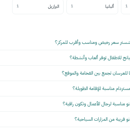
1
ألبانيا
1
البرازيل
1
شستر سعر رخيص ومناسب وأقرب للمركز؟
انج للاطفال توفر ألعاب وأنشطة؟
للعرسان تجمع بين الفخامة والموقع؟
مستردام مناسبة للإقامة الطويلة؟
 مناسبة لرجال الأعمال وتكون راقية؟
 قريبة من المزارات السياحية؟