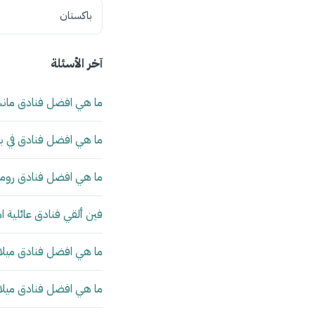
باكستان
آخر الأسئلة
ما هي افضل فنادق مان
ما هي افضل فنادق في بي
ما هي افضل فنادق روما 
فين ألقي فنادق عائلية ا
ما هي افضل فنادق ميلانو
ما هي افضل فنادق ميلانو